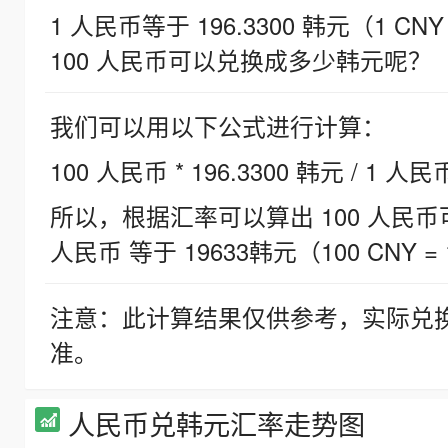
1 人民币等于 196.3300 韩元（1 CNY
100 人民币可以兑换成多少韩元呢？
我们可以用以下公式进行计算：
100 人民币 * 196.3300 韩元 / 1 人民
所以，根据汇率可以算出 100 人民币可兑
人民币 等于 19633韩元（100 CNY = 
注意：此计算结果仅供参考，实际兑
准。
人民币兑韩元汇率走势图