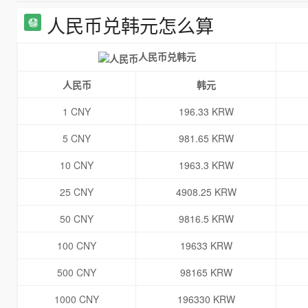
人民币兑韩元怎么算
人民币兑韩元
人民币
韩元
1 CNY
196.33 KRW
5 CNY
981.65 KRW
10 CNY
1963.3 KRW
25 CNY
4908.25 KRW
50 CNY
9816.5 KRW
100 CNY
19633 KRW
500 CNY
98165 KRW
1000 CNY
196330 KRW