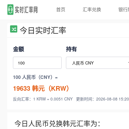
首页
汇率兑换
银行
今日实时汇率
金额
持有
100 人民币（CNY）=
19633
韩元（KRW）
反向汇率：1 KRW = 0.0051 CNY
更新时间：2026-08-08 15:20
今日人民币兑换韩元汇率为：