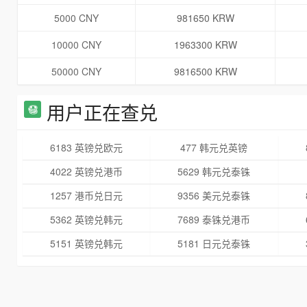
5000 CNY
981650 KRW
10000 CNY
1963300 KRW
50000 CNY
9816500 KRW
用户正在查兑
6183 英镑兑欧元
477 韩元兑英镑
4022 英镑兑港币
5629 韩元兑泰铢
1257 港币兑日元
9356 美元兑泰铢
5362 英镑兑韩元
7689 泰铢兑港币
5151 英镑兑韩元
5181 日元兑泰铢