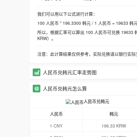
我们可以用以下公式进行计算：
100 人民币 * 196.3300 韩元 / 1 人民币 = 19633 韩
所以，根据汇率可以算出 100 人民币可兑换 19633 韩元，
KRW）。
注意：此计算结果仅供参考，实际兑换请以银行实际
人民币兑韩元汇率走势图
人民币兑韩元怎么算
人民币兑韩元
人民币
韩元
1 CNY
196.33 KRW