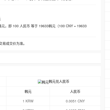
元
即 100 人民币 等于 19633韩元（100 CNY = 19633
交易成交价为准。
韩元兑人民币
韩元
人民币
1 KRW
0.0051 CNY