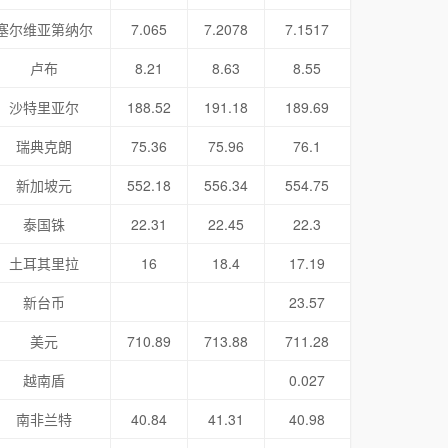
塞尔维亚第纳尔
7.065
7.2078
7.1517
卢布
8.21
8.63
8.55
沙特里亚尔
188.52
191.18
189.69
瑞典克朗
75.36
75.96
76.1
新加坡元
552.18
556.34
554.75
泰国铢
22.31
22.45
22.3
土耳其里拉
16
18.4
17.19
新台币
23.57
美元
710.89
713.88
711.28
越南盾
0.027
南非兰特
40.84
41.31
40.98