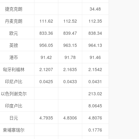
捷克克朗
34.48
丹麦克朗
111.62
112.52
112.35
欧元
833.36
839.47
838.34
英镑
956.05
963.15
964.13
港币
91.42
91.78
91.46
匈牙利福林
2.1207
2.1635
2.1542
印尼卢比
0.0425
0.0433
0.0431
以色列谢克尔
213.02
印度卢比
8.0645
日元
4.7935
4.8306
4.8076
柬埔寨瑞尔
0.1776