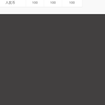
人民币
100
100
100