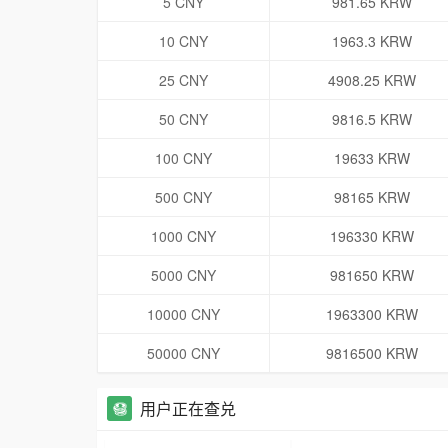
5 CNY
981.65 KRW
10 CNY
1963.3 KRW
25 CNY
4908.25 KRW
50 CNY
9816.5 KRW
100 CNY
19633 KRW
500 CNY
98165 KRW
1000 CNY
196330 KRW
5000 CNY
981650 KRW
10000 CNY
1963300 KRW
50000 CNY
9816500 KRW
用户正在查兑