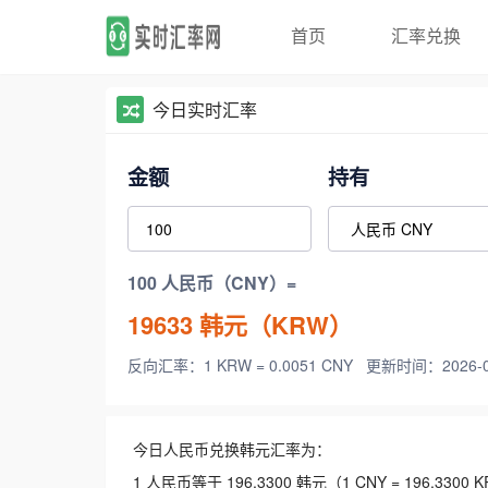
首页
汇率兑换
今日实时汇率
金额
持有
100 人民币（CNY）=
19633
韩元（KRW）
反向汇率：1 KRW = 0.0051 CNY
更新时间：2026-08-
今日人民币兑换韩元汇率为：
1 人民币等于 196.3300 韩元（1 CNY = 196.