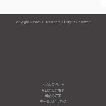
Copyright © 2025 181353.com All Rights Reserved.
人民币实时汇率
今日外汇价格表
当前的汇率
美元兑人民币价格