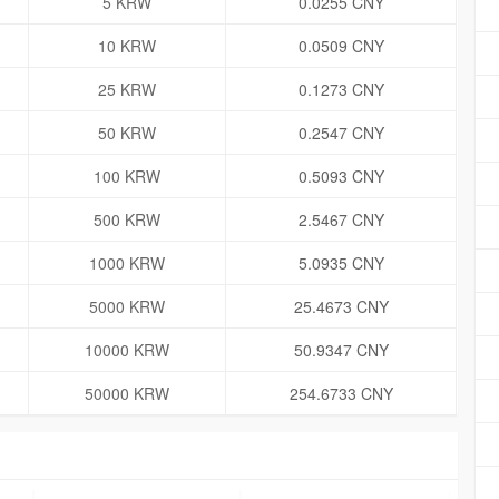
5 KRW
0.0255 CNY
10 KRW
0.0509 CNY
25 KRW
0.1273 CNY
50 KRW
0.2547 CNY
100 KRW
0.5093 CNY
500 KRW
2.5467 CNY
1000 KRW
5.0935 CNY
5000 KRW
25.4673 CNY
10000 KRW
50.9347 CNY
50000 KRW
254.6733 CNY