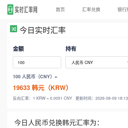
首页
汇率兑换
银行
今日实时汇率
金额
持有
100 人民币（CNY）=
19633
韩元（KRW）
反向汇率：1 KRW = 0.0051 CNY
更新时间：2026-08-09 18:13
今日人民币兑换韩元汇率为：