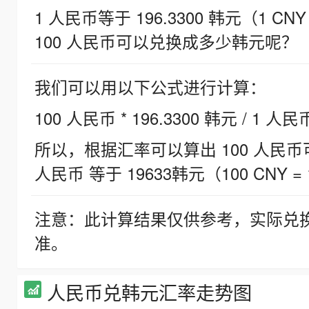
1 人民币等于 196.3300 韩元（1 CNY
100 人民币可以兑换成多少韩元呢？
我们可以用以下公式进行计算：
100 人民币 * 196.3300 韩元 / 1 人民
所以，根据汇率可以算出 100 人民币可兑
人民币 等于 19633韩元（100 CNY = 
注意：此计算结果仅供参考，实际兑
准。
人民币兑韩元汇率走势图