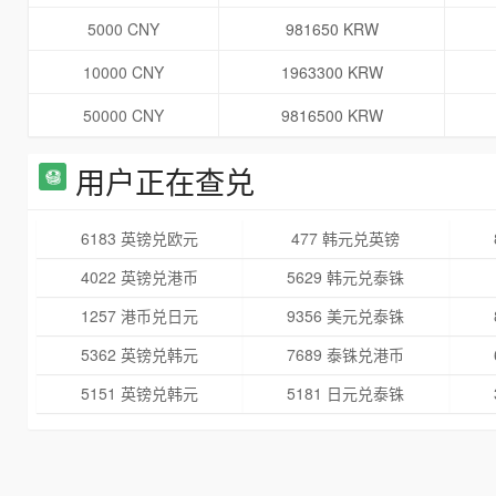
5000 CNY
981650 KRW
10000 CNY
1963300 KRW
50000 CNY
9816500 KRW
用户正在查兑
6183 英镑兑欧元
477 韩元兑英镑
4022 英镑兑港币
5629 韩元兑泰铢
1257 港币兑日元
9356 美元兑泰铢
5362 英镑兑韩元
7689 泰铢兑港币
5151 英镑兑韩元
5181 日元兑泰铢