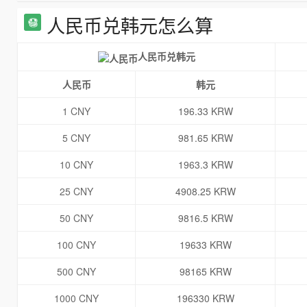
人民币兑韩元怎么算
人民币兑韩元
人民币
韩元
1 CNY
196.33 KRW
5 CNY
981.65 KRW
10 CNY
1963.3 KRW
25 CNY
4908.25 KRW
50 CNY
9816.5 KRW
100 CNY
19633 KRW
500 CNY
98165 KRW
1000 CNY
196330 KRW