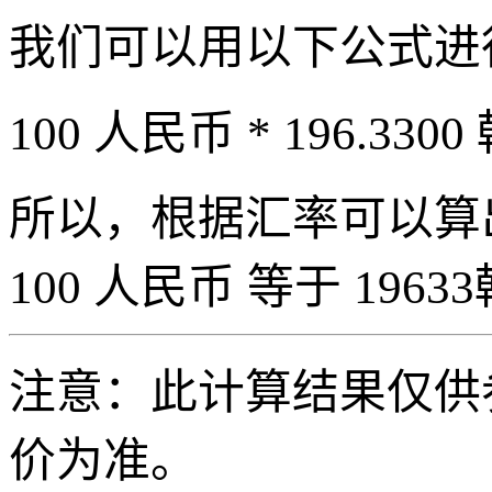
我们可以用以下公式进
100 人民币 * 196.3300
所以，根据汇率可以算出 
100 人民币 等于 19633
注意：此计算结果仅供
价为准。