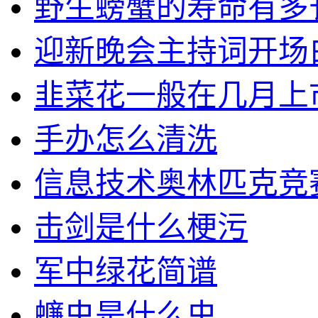
野生螃蟹的寿命有多
迎新晚会主持词开场
韭菜花一般在几月上
手办怎么清洗
信息技术奥林匹克竞
击剑是什么梗污
军中绿花简谱
蠊虫是什么虫