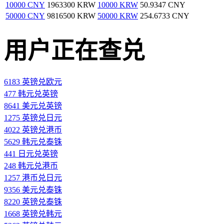
10000 CNY
1963300 KRW
10000 KRW
50.9347 CNY
50000 CNY
9816500 KRW
50000 KRW
254.6733 CNY
用户正在查兑
6183 英镑兑欧元
477 韩元兑英镑
8641 美元兑英镑
1275 英镑兑日元
4022 英镑兑港币
5629 韩元兑泰铢
441 日元兑英镑
248 韩元兑港币
1257 港币兑日元
9356 美元兑泰铢
8220 英镑兑泰铢
1668 英镑兑韩元