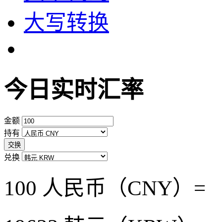
大写转换
今日实时汇率
金额
持有
交换
兑换
100 人民币（CNY）=