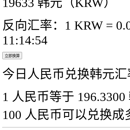
19633
韩元（KRW）
反向汇率：1 KRW = 0.0
11:14:54
立即换算
今日人民币兑换韩元汇
1 人民币等于 196.3300
100 人民币可以兑换