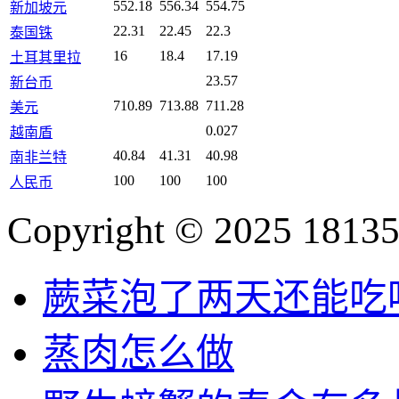
552.18
556.34
554.75
新加坡元
22.31
22.45
22.3
泰国铢
16
18.4
17.19
土耳其里拉
23.57
新台币
710.89
713.88
711.28
美元
0.027
越南盾
40.84
41.31
40.98
南非兰特
100
100
100
人民币
Copyright © 2025 18135
蕨菜泡了两天还能吃
蒸肉怎么做