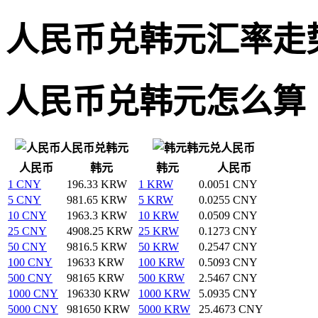
人民币兑韩元汇率走
人民币兑韩元怎么算
人民币兑韩元
韩元兑人民币
人民币
韩元
韩元
人民币
1 CNY
196.33 KRW
1 KRW
0.0051 CNY
5 CNY
981.65 KRW
5 KRW
0.0255 CNY
10 CNY
1963.3 KRW
10 KRW
0.0509 CNY
25 CNY
4908.25 KRW
25 KRW
0.1273 CNY
50 CNY
9816.5 KRW
50 KRW
0.2547 CNY
100 CNY
19633 KRW
100 KRW
0.5093 CNY
500 CNY
98165 KRW
500 KRW
2.5467 CNY
1000 CNY
196330 KRW
1000 KRW
5.0935 CNY
5000 CNY
981650 KRW
5000 KRW
25.4673 CNY