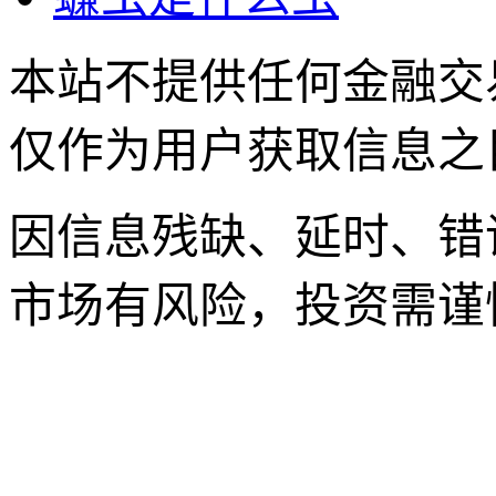
本站不提供任何金融交
仅作为用户获取信息之
因信息残缺、延时、错
市场有风险，投资需谨