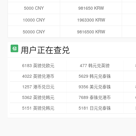
5000 CNY
981650 KRW
10000 CNY
1963300 KRW
50000 CNY
9816500 KRW
用户正在查兑
6183 英镑兑欧元
477 韩元兑英镑
4022 英镑兑港币
5629 韩元兑泰铢
1257 港币兑日元
9356 美元兑泰铢
5362 英镑兑韩元
7689 泰铢兑港币
5151 英镑兑韩元
5181 日元兑泰铢