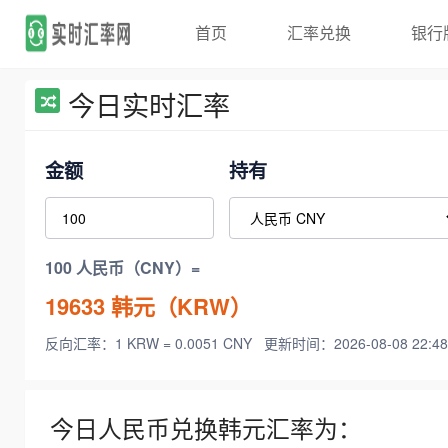
首页
汇率兑换
银行
今日实时汇率
金额
持有
100 人民币（CNY）=
19633
韩元（KRW）
反向汇率：1 KRW = 0.0051 CNY
更新时间：2026-08-08 22:48
今日人民币兑换韩元汇率为：