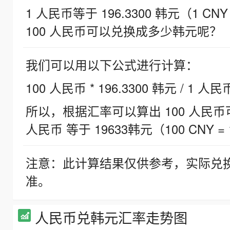
1 人民币等于 196.3300 韩元（1 CNY
100 人民币可以兑换成多少韩元呢？
我们可以用以下公式进行计算：
100 人民币 * 196.3300 韩元 / 1 人民
所以，根据汇率可以算出 100 人民币可兑
人民币 等于 19633韩元（100 CNY = 
注意：此计算结果仅供参考，实际兑
准。
人民币兑韩元汇率走势图