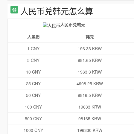
人民币兑韩元怎么算
人民币兑韩元
人民币
韩元
1 CNY
196.33 KRW
5 CNY
981.65 KRW
10 CNY
1963.3 KRW
25 CNY
4908.25 KRW
50 CNY
9816.5 KRW
100 CNY
19633 KRW
500 CNY
98165 KRW
1000 CNY
196330 KRW