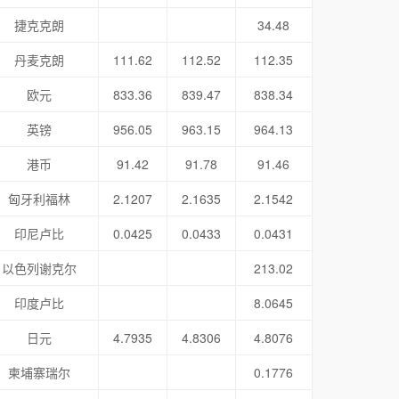
捷克克朗
34.48
丹麦克朗
111.62
112.52
112.35
欧元
833.36
839.47
838.34
英镑
956.05
963.15
964.13
港币
91.42
91.78
91.46
匈牙利福林
2.1207
2.1635
2.1542
印尼卢比
0.0425
0.0433
0.0431
以色列谢克尔
213.02
印度卢比
8.0645
日元
4.7935
4.8306
4.8076
柬埔寨瑞尔
0.1776