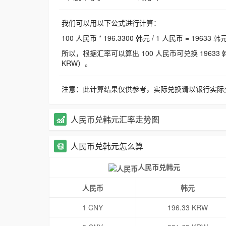
我们可以用以下公式进行计算：
100 人民币 * 196.3300 韩元 / 1 人民币 = 19633 韩
所以，根据汇率可以算出 100 人民币可兑换 19633 韩元，
KRW）。
注意：此计算结果仅供参考，实际兑换请以银行实际
人民币兑韩元汇率走势图
人民币兑韩元怎么算
人民币兑韩元
人民币
韩元
1 CNY
196.33 KRW