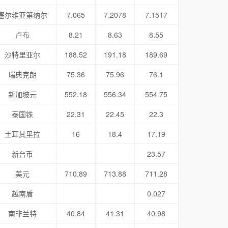
塞尔维亚第纳尔
7.065
7.2078
7.1517
卢布
8.21
8.63
8.55
沙特里亚尔
188.52
191.18
189.69
瑞典克朗
75.36
75.96
76.1
新加坡元
552.18
556.34
554.75
泰国铢
22.31
22.45
22.3
土耳其里拉
16
18.4
17.19
新台币
23.57
美元
710.89
713.88
711.28
越南盾
0.027
南非兰特
40.84
41.31
40.98