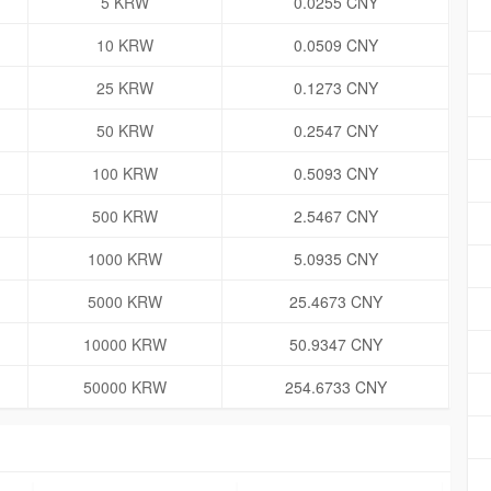
5 KRW
0.0255 CNY
10 KRW
0.0509 CNY
25 KRW
0.1273 CNY
50 KRW
0.2547 CNY
100 KRW
0.5093 CNY
500 KRW
2.5467 CNY
1000 KRW
5.0935 CNY
5000 KRW
25.4673 CNY
10000 KRW
50.9347 CNY
50000 KRW
254.6733 CNY