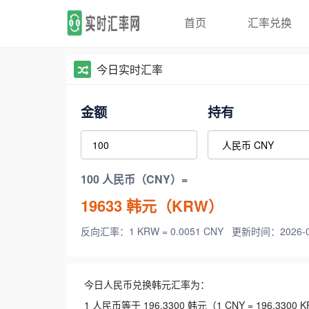
首页
汇率兑换
今日实时汇率
金额
持有
100 人民币（CNY）=
19633
韩元（KRW）
反向汇率：1 KRW = 0.0051 CNY
更新时间：2026-08-
今日人民币兑换韩元汇率为：
1 人民币等于 196.3300 韩元（1 CNY = 196.