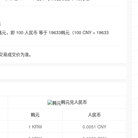
元
即 100 人民币 等于 19633韩元（100 CNY = 19633
交易成交价为准。
韩元兑人民币
韩元
人民币
1 KRW
0.0051 CNY