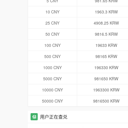
5 CNY
981.65 KRW
10 CNY
1963.3 KRW
25 CNY
4908.25 KRW
50 CNY
9816.5 KRW
100 CNY
19633 KRW
500 CNY
98165 KRW
1000 CNY
196330 KRW
5000 CNY
981650 KRW
10000 CNY
1963300 KRW
50000 CNY
9816500 KRW
用户正在查兑