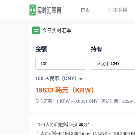
首页
汇率兑换
今日实时汇率
金额
持有
100 人民币（CNY）=
19633
韩元（KRW）
反向汇率：1 KRW = 0.0051 CNY
更新时间：2026-08-
今日人民币兑换韩元汇率为：
1 人民币等于 196.3300 韩元（1 CNY = 196.