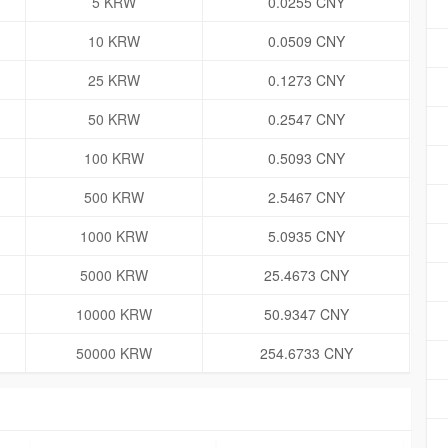
5 KRW
0.0255 CNY
10 KRW
0.0509 CNY
25 KRW
0.1273 CNY
50 KRW
0.2547 CNY
100 KRW
0.5093 CNY
500 KRW
2.5467 CNY
1000 KRW
5.0935 CNY
5000 KRW
25.4673 CNY
10000 KRW
50.9347 CNY
50000 KRW
254.6733 CNY