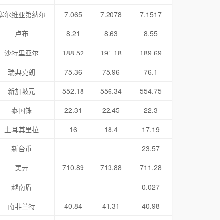
塞尔维亚第纳尔
7.065
7.2078
7.1517
卢布
8.21
8.63
8.55
沙特里亚尔
188.52
191.18
189.69
瑞典克朗
75.36
75.96
76.1
新加坡元
552.18
556.34
554.75
泰国铢
22.31
22.45
22.3
土耳其里拉
16
18.4
17.19
新台币
23.57
美元
710.89
713.88
711.28
越南盾
0.027
南非兰特
40.84
41.31
40.98