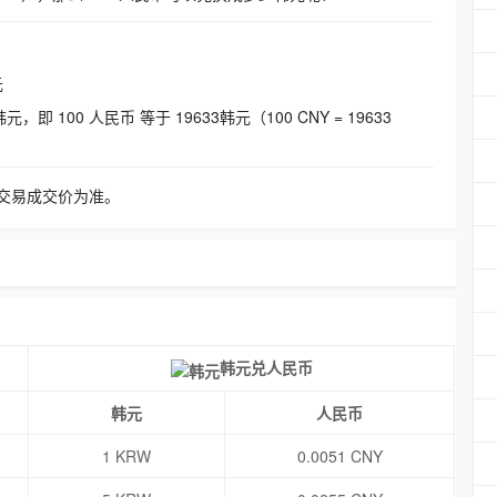
元
即 100 人民币 等于 19633韩元（100 CNY = 19633
交易成交价为准。
韩元兑人民币
韩元
人民币
1 KRW
0.0051 CNY