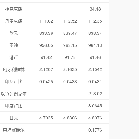
捷克克朗
34.48
丹麦克朗
111.62
112.52
112.35
欧元
833.36
839.47
838.34
英镑
956.05
963.15
964.13
港币
91.42
91.78
91.46
匈牙利福林
2.1207
2.1635
2.1542
印尼卢比
0.0425
0.0433
0.0431
以色列谢克尔
213.02
印度卢比
8.0645
日元
4.7935
4.8306
4.8076
柬埔寨瑞尔
0.1776