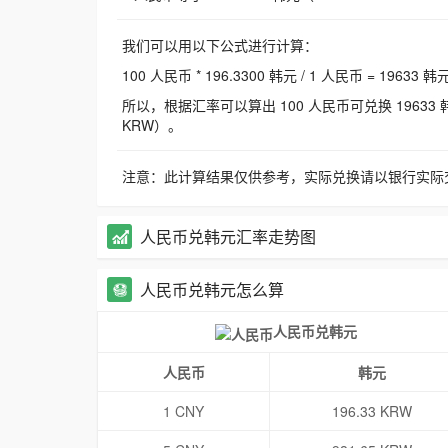
我们可以用以下公式进行计算：
100 人民币 * 196.3300 韩元 / 1 人民币 = 19633 韩
所以，根据汇率可以算出 100 人民币可兑换 19633 韩元，
KRW）。
注意：此计算结果仅供参考，实际兑换请以银行实际
人民币兑韩元汇率走势图
人民币兑韩元怎么算
人民币兑韩元
人民币
韩元
1 CNY
196.33 KRW