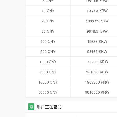
5 CNY
981.65 KRW
10 CNY
1963.3 KRW
25 CNY
4908.25 KRW
50 CNY
9816.5 KRW
100 CNY
19633 KRW
500 CNY
98165 KRW
1000 CNY
196330 KRW
5000 CNY
981650 KRW
10000 CNY
1963300 KRW
50000 CNY
9816500 KRW
用户正在查兑