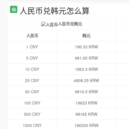
人民币兑韩元怎么算
人民币兑韩元
人民币
韩元
1 CNY
196.33 KRW
5 CNY
981.65 KRW
10 CNY
1963.3 KRW
25 CNY
4908.25 KRW
50 CNY
9816.5 KRW
100 CNY
19633 KRW
500 CNY
98165 KRW
1000 CNY
196330 KRW