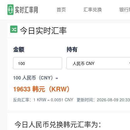
首页
汇率兑换
银行
今日实时汇率
金额
持有
100 人民币（CNY）=
19633
韩元（KRW）
反向汇率：1 KRW = 0.0051 CNY
更新时间：2026-08-09 20:33
今日人民币兑换韩元汇率为：