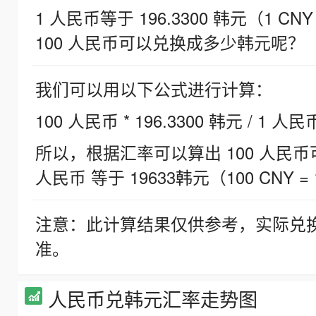
1 人民币等于 196.3300 韩元（1 CNY
100 人民币可以兑换成多少韩元呢？
我们可以用以下公式进行计算：
100 人民币 * 196.3300 韩元 / 1 人民
所以，根据汇率可以算出 100 人民币可兑
人民币 等于 19633韩元（100 CNY = 
注意：此计算结果仅供参考，实际兑
准。
人民币兑韩元汇率走势图