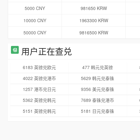
5000 CNY
981650 KRW
10000 CNY
1963300 KRW
50000 CNY
9816500 KRW
用户正在查兑
6183 英镑兑欧元
477 韩元兑英镑
4022 英镑兑港币
5629 韩元兑泰铢
1257 港币兑日元
9356 美元兑泰铢
5362 英镑兑韩元
7689 泰铢兑港币
5151 英镑兑韩元
5181 日元兑泰铢