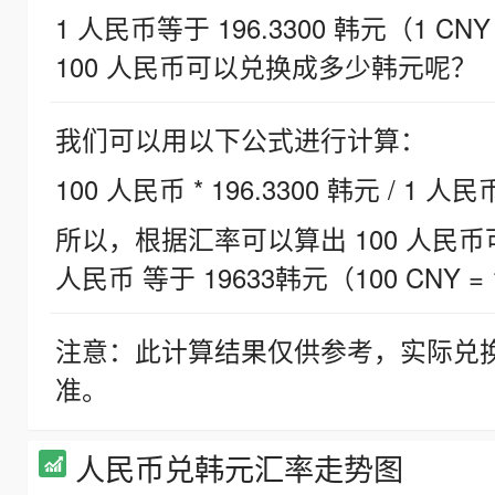
1 人民币等于 196.3300 韩元（1 CNY
100 人民币可以兑换成多少韩元呢？
我们可以用以下公式进行计算：
100 人民币 * 196.3300 韩元 / 1 人民
所以，根据汇率可以算出 100 人民币可兑
人民币 等于 19633韩元（100 CNY = 
注意：此计算结果仅供参考，实际兑
准。
人民币兑韩元汇率走势图