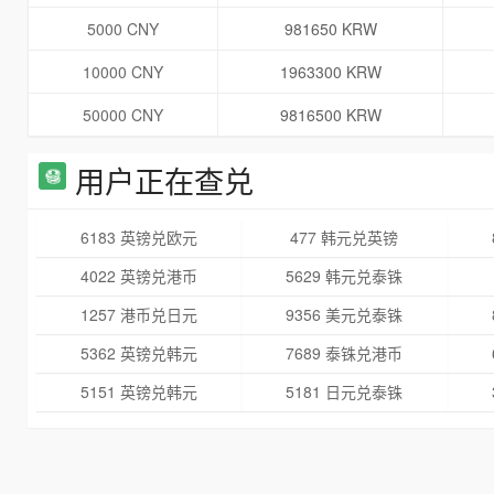
5000 CNY
981650 KRW
10000 CNY
1963300 KRW
50000 CNY
9816500 KRW
用户正在查兑
6183 英镑兑欧元
477 韩元兑英镑
4022 英镑兑港币
5629 韩元兑泰铢
1257 港币兑日元
9356 美元兑泰铢
5362 英镑兑韩元
7689 泰铢兑港币
5151 英镑兑韩元
5181 日元兑泰铢