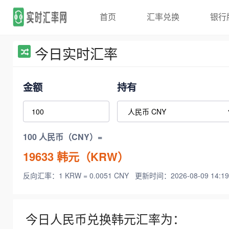
首页
汇率兑换
银行
今日实时汇率
金额
持有
100 人民币（CNY）=
19633
韩元（KRW）
反向汇率：1 KRW = 0.0051 CNY
更新时间：2026-08-09 14:19
今日人民币兑换韩元汇率为：