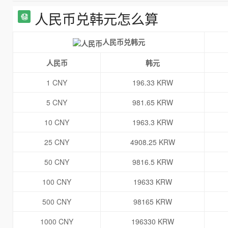
人民币兑韩元怎么算
人民币兑韩元
人民币
韩元
1 CNY
196.33 KRW
5 CNY
981.65 KRW
10 CNY
1963.3 KRW
25 CNY
4908.25 KRW
50 CNY
9816.5 KRW
100 CNY
19633 KRW
500 CNY
98165 KRW
1000 CNY
196330 KRW