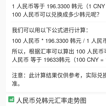
1 人民币等于 196.3300 韩元（1 CNY
100 人民币可以兑换成多少韩元呢？
我们可以用以下公式进行计算：
100 人民币 * 196.3300 韩元 / 1 人民
所以，根据汇率可以算出 100 人民币可兑
人民币 等于 19633韩元（100 CNY = 
注意：此计算结果仅供参考，实际兑
准。
人民币兑韩元汇率走势图