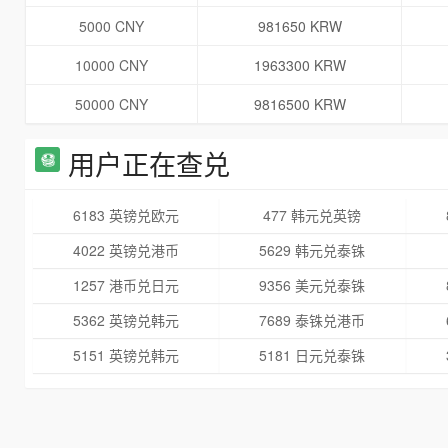
5000 CNY
981650 KRW
10000 CNY
1963300 KRW
50000 CNY
9816500 KRW
用户正在查兑
6183 英镑兑欧元
477 韩元兑英镑
4022 英镑兑港币
5629 韩元兑泰铢
1257 港币兑日元
9356 美元兑泰铢
5362 英镑兑韩元
7689 泰铢兑港币
5151 英镑兑韩元
5181 日元兑泰铢