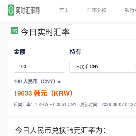
首页
汇率兑换
银行
今日实时汇率
金额
持有
100 人民币（CNY）=
19633
韩元（KRW）
反向汇率：1 KRW = 0.0051 CNY
更新时间：2026-08-07 04:27
今日人民币兑换韩元汇率为：