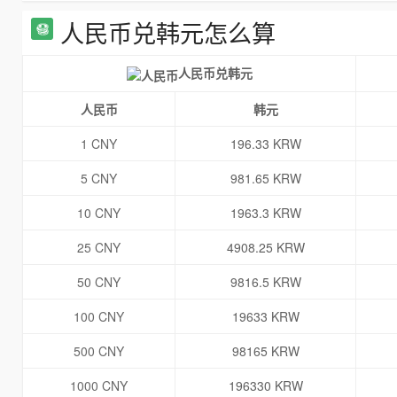
人民币兑韩元怎么算
人民币兑韩元
人民币
韩元
1 CNY
196.33 KRW
5 CNY
981.65 KRW
10 CNY
1963.3 KRW
25 CNY
4908.25 KRW
50 CNY
9816.5 KRW
100 CNY
19633 KRW
500 CNY
98165 KRW
1000 CNY
196330 KRW