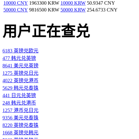
10000 CNY
1963300 KRW
10000 KRW
50.9347 CNY
50000 CNY
9816500 KRW
50000 KRW
254.6733 CNY
用户正在查兑
6183 英镑兑欧元
477 韩元兑英镑
8641 美元兑英镑
1275 英镑兑日元
4022 英镑兑港币
5629 韩元兑泰铢
441 日元兑英镑
248 韩元兑港币
1257 港币兑日元
9356 美元兑泰铢
8220 英镑兑泰铢
1668 英镑兑韩元