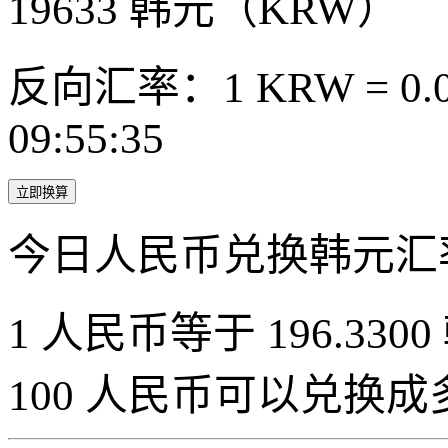
19633
韩元（KRW）
反向汇率：1 KRW = 0.0
09:55:35
立即换算
今日人民币兑换韩元汇
1 人民币等于 196.3300
100 人民币可以兑换