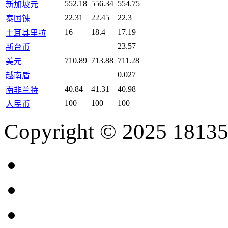
552.18
556.34
554.75
新加坡元
22.31
22.45
22.3
泰国铢
16
18.4
17.19
土耳其里拉
23.57
新台币
710.89
713.88
711.28
美元
0.027
越南盾
40.84
41.31
40.98
南非兰特
100
100
100
人民币
Copyright © 2025 18135