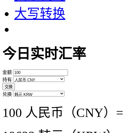
大写转换
今日实时汇率
金额
持有
交换
兑换
100 人民币（CNY）=