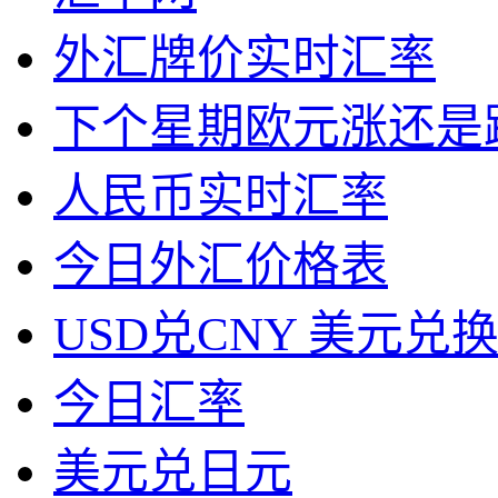
外汇牌价实时汇率
下个星期欧元涨还是
人民币实时汇率
今日外汇价格表
USD兑CNY 美元兑
今日汇率
美元兑日元