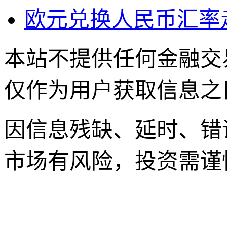
欧元兑换人民币汇率
本站不提供任何金融交
仅作为用户获取信息之
因信息残缺、延时、错
市场有风险，投资需谨