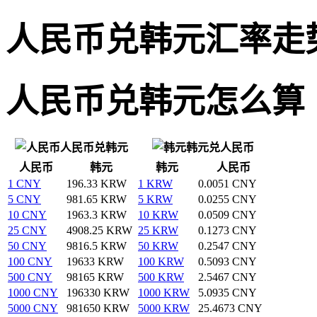
人民币兑韩元汇率走
人民币兑韩元怎么算
人民币兑韩元
韩元兑人民币
人民币
韩元
韩元
人民币
1 CNY
196.33 KRW
1 KRW
0.0051 CNY
5 CNY
981.65 KRW
5 KRW
0.0255 CNY
10 CNY
1963.3 KRW
10 KRW
0.0509 CNY
25 CNY
4908.25 KRW
25 KRW
0.1273 CNY
50 CNY
9816.5 KRW
50 KRW
0.2547 CNY
100 CNY
19633 KRW
100 KRW
0.5093 CNY
500 CNY
98165 KRW
500 KRW
2.5467 CNY
1000 CNY
196330 KRW
1000 KRW
5.0935 CNY
5000 CNY
981650 KRW
5000 KRW
25.4673 CNY