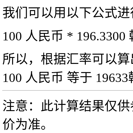
我们可以用以下公式进
100 人民币 * 196.3300
所以，根据汇率可以算出 
100 人民币 等于 19633
注意：此计算结果仅供
价为准。