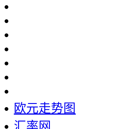
欧元走势图
汇率网